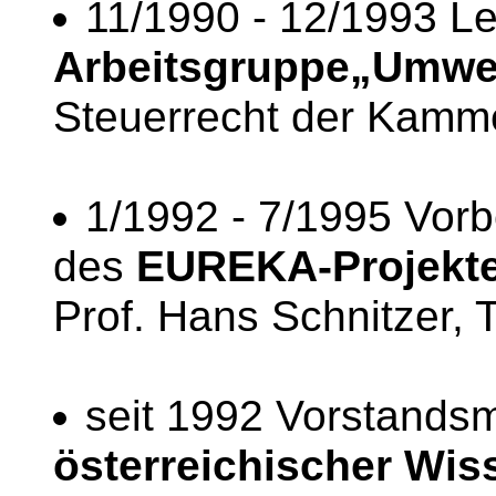
11/1990 - 12/1993 Le
Arbeitsgruppe„Umwe
Steuerrecht der Kamme
1/1992 - 7/1995 Vorb
des
EUREKA-Projekte
Prof. Hans Schnitzer,
seit 1992 Vorstandsm
österreichischer Wis