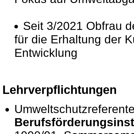
Seit 3/2021 Obfrau d
für die Erhaltung der K
Entwicklung
Lehrverpflichtungen
Umweltschutzreferent
Berufsförderungsinsti