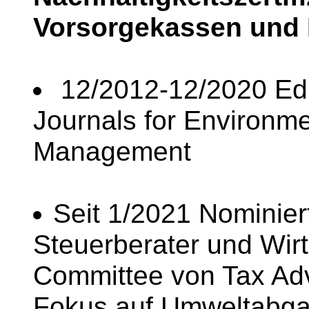
Vorsorgekassen und
12/2012-12/2020 Edi
Journals for Environm
Management
Seit 1/2021 Nominier
Steuerberater und Wirt
Committee von Tax Adv
Fokus auf Umweltabg