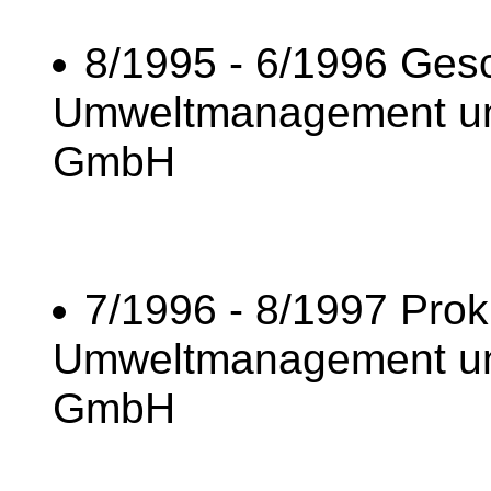
8/1995 - 6/1996 Gesc
Umweltmanagement un
GmbH
7/1996 - 8/1997 Prok
Umweltmanagement un
GmbH