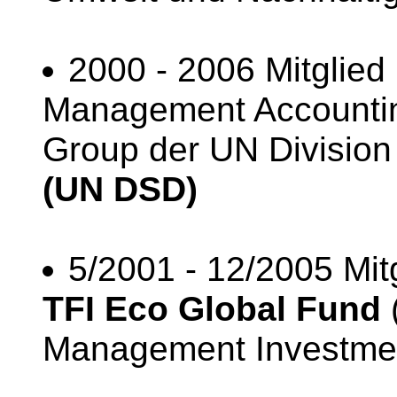
2000 - 2006 Mitglied
Management Accountin
Group der UN Division
(UN DSD)
5/2001 - 12/2005 Mit
TFI Eco Global Fund
Management Investmen