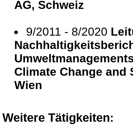
AG, Schweiz
9/2011 - 8/2020
Lei
Nachhaltigkeitsberic
Umweltmanagements
Climate Change and S
Wien
Weitere Tätigkeiten: