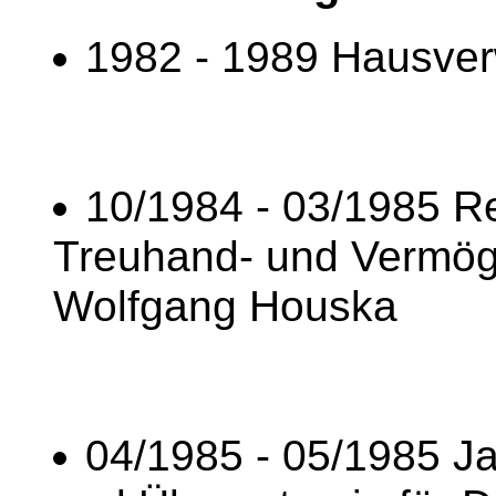
1982 - 1989 Hausver
10/1984 - 03/1985 Re
Treuhand- und Vermög
Wolfgang Houska
04/1985 - 05/1985 J