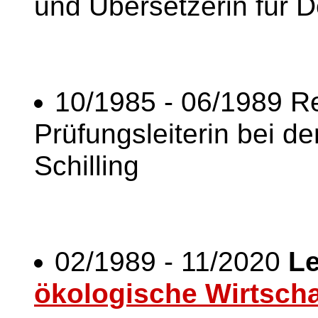
und Übersetzerin für D
10/1985 - 06/1989 Re
Prüfungsleiterin bei d
Schilling
02/1989 - 11/2020
Le
ökologische Wirtsch