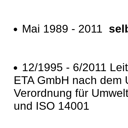
Mai 1989 - 2011
sel
12/1995 - 6/2011 Le
ETA GmbH nach dem U
Verordnung für Umwel
und ISO 14001