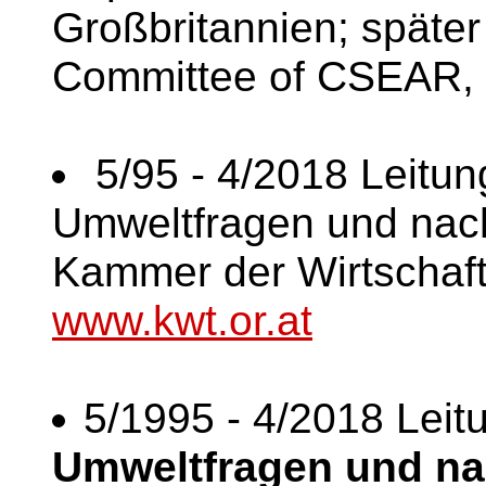
Großbritannien; später
Committee of CSEAR, U
5/95 - 4/2018 Leitun
Umweltfragen und nach
Kammer der Wirtschaf
www.kwt.or.at
5/1995 - 4/2018 Leit
Umweltfragen und na