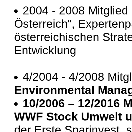
2004 - 2008 Mitglied
Österreich“, Experten
österreichischen Strate
Entwicklung
4/2004 - 4/2008 Mitg
Environmental Mana
10/2006 – 12/2016 M
WWF Stock Umwelt 
der Erste Sparinvest, 