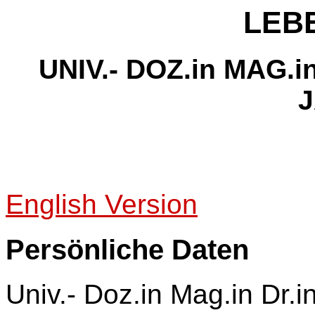
LEB
UNIV.- DOZ.in MAG.
English Version
Persönliche Daten
Univ.- Doz.in Mag.in Dr.